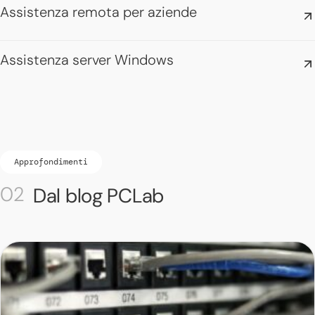
Assistenza remota per aziende
Assistenza server Windows
Approfondimenti
Dal blog PCLab