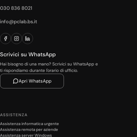
030 836 8021
info@pclab.bs.it
Scrivici su WhatsApp
Hai bisogno di una mano? Scrivici su WhatsApp e
ti rispondiamo durante l'orario di ufficio.
Apri WhatsApp
ASSISTENZA
Assistenza informatica urgente
Assistenza remota per aziende
Assistenza server Windows