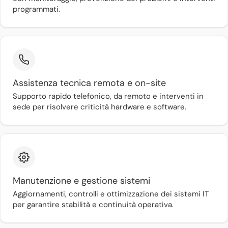
programmati.
Assistenza tecnica remota e on-site
Supporto rapido telefonico, da remoto e interventi in
sede per risolvere criticità hardware e software.
Manutenzione e gestione sistemi
Aggiornamenti, controlli e ottimizzazione dei sistemi IT
per garantire stabilità e continuità operativa.