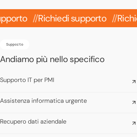
to
Richiedi supporto
Richiedi s
Supporto
Andiamo più nello specifico
Supporto IT per PMI
Assistenza informatica urgente
Recupero dati aziendale