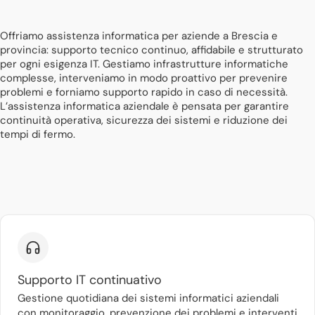
Offriamo assistenza informatica per aziende a Brescia e
provincia: supporto tecnico continuo, affidabile e strutturato
per ogni esigenza IT. Gestiamo infrastrutture informatiche
complesse, interveniamo in modo proattivo per prevenire
problemi e forniamo supporto rapido in caso di necessità.
L’assistenza informatica aziendale è pensata per garantire
continuità operativa, sicurezza dei sistemi e riduzione dei
tempi di fermo.
Supporto IT continuativo
Gestione quotidiana dei sistemi informatici aziendali
con monitoraggio, prevenzione dei problemi e interventi