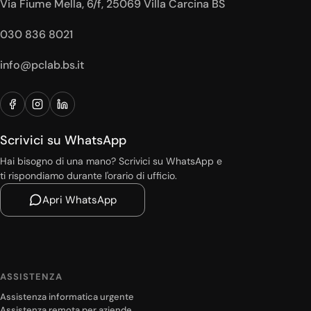
Via Fiume Mella, 6/f, 25069 Villa Carcina BS
030 836 8021
info@pclab.bs.it
Scrivici su WhatsApp
Hai bisogno di una mano? Scrivici su WhatsApp e
ti rispondiamo durante l'orario di ufficio.
Apri WhatsApp
ASSISTENZA
Assistenza informatica urgente
Assistenza remota per aziende