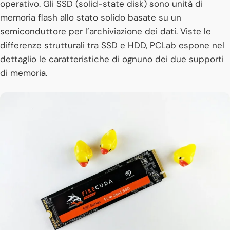
operativo. Gli SSD (solid-state disk) sono unità di
memoria flash allo stato solido basate su un
semiconduttore per l’archiviazione dei dati. Viste le
differenze strutturali tra SSD e HDD,
PCLab
espone nel
dettaglio le caratteristiche di ognuno dei due supporti
di memoria.