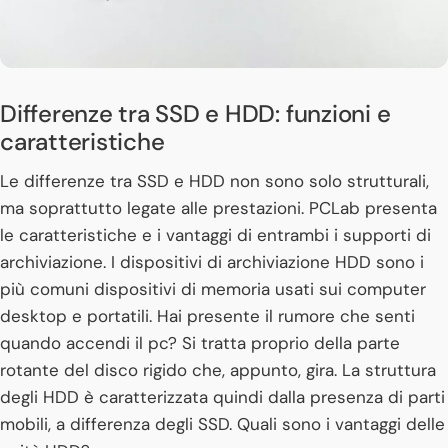
Differenze tra SSD e HDD: funzioni e
caratteristiche
Le differenze tra SSD e HDD non sono solo strutturali,
ma soprattutto legate alle prestazioni. PCLab presenta
le caratteristiche e i vantaggi di entrambi i supporti di
archiviazione. I dispositivi di archiviazione HDD sono i
più comuni dispositivi di memoria usati sui computer
desktop e portatili. Hai presente il rumore che senti
quando accendi il pc? Si tratta proprio della parte
rotante del disco rigido che, appunto, gira. La struttura
degli HDD è caratterizzata quindi dalla presenza di parti
mobili, a differenza degli SSD. Quali sono i vantaggi delle