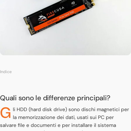
Indice
Quali sono le differenze principali?
G
li HDD (hard disk drive) sono dischi magnetici per
la memorizzazione dei dati, usati sui PC per
salvare file e documenti e per installare il sistema