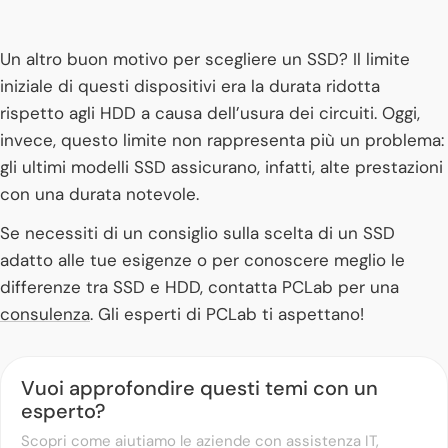
Un altro buon motivo per scegliere un SSD? Il limite
iniziale di questi dispositivi era la durata ridotta
rispetto agli HDD a causa dell’usura dei circuiti. Oggi,
invece, questo limite non rappresenta più un problema:
gli ultimi modelli SSD assicurano, infatti, alte prestazioni
con una durata notevole.
Se necessiti di un consiglio sulla scelta di un SSD
adatto alle tue esigenze o per conoscere meglio le
differenze tra SSD e HDD, contatta PCLab per una
consulenza
. Gli esperti di PCLab ti aspettano!
Vuoi approfondire questi temi con un
esperto?
Scopri come aiutiamo le aziende con assistenza IT,