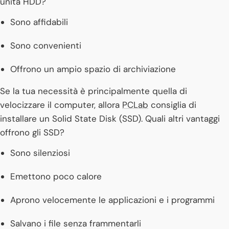
unità HDD?
Sono affidabili
Sono convenienti
Offrono un ampio spazio di archiviazione
Se la tua necessità è principalmente quella di
velocizzare il computer, allora
PCLab
consiglia di
installare un Solid State Disk (SSD). Quali altri vantaggi
offrono gli SSD?
Sono silenziosi
Emettono poco calore
Aprono velocemente le applicazioni e i programmi
Salvano i file senza frammentarli