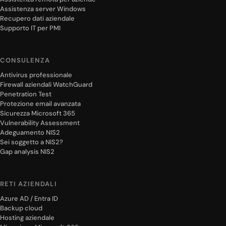
Assistenza server Windows
Recupero dati aziendale
Supporto IT per PMI
CONSULENZA
Antivirus professionale
Firewall aziendali WatchGuard
Penetration Test
Protezione email avanzata
Sicurezza Microsoft 365
Vulnerability Assessment
Adeguamento NIS2
Sei soggetto a NIS2?
Gap analysis NIS2
RETI AZIENDALI
Azure AD / Entra ID
Backup cloud
Hosting aziendale