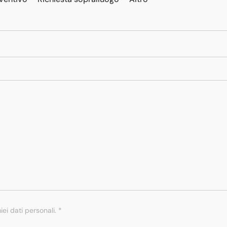
i dati personali. *