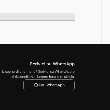
Scrivici su WhatsApp
i bisogno di una mano? Scrivici su WhatsApp e
ti rispondiamo durante l'orario di ufficio.
Apri WhatsApp