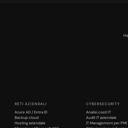
Ha
RETI AZIENDALI
CYBERSECURITY
Azure AD / Entra ID
Analisi costi IT
Backup cloud
Audit IT aziendale
Hosting aziendale
IT Management per PMI