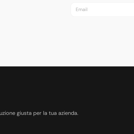
uzione giusta per la tua azienda.