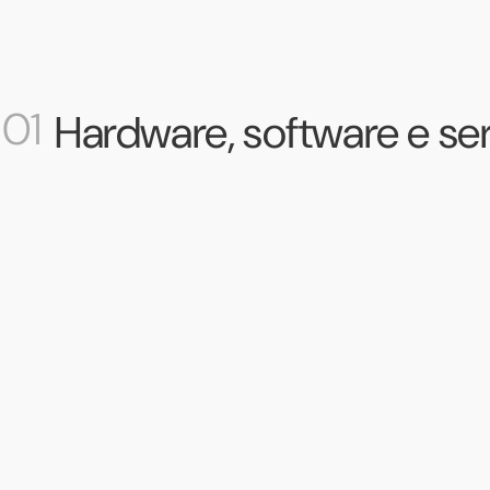
01
Hardware, software e ser