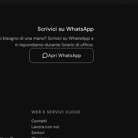
Scrivici su WhatsApp
i bisogno di una mano? Scrivici su WhatsApp e
ti rispondiamo durante l'orario di ufficio.
Apri WhatsApp
WEB E SERVIZI CLOUD
Contatti
Lavora con noi
Settori