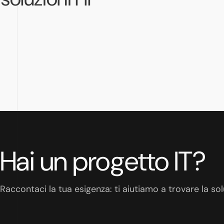
Hai un progetto IT?
Raccontaci la tua esigenza: ti aiutiamo a trovare la sol